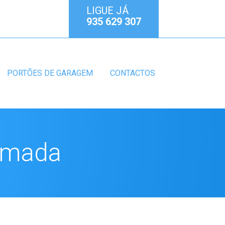
LIGUE JÁ
935 629 307
PORTÕES DE GARAGEM
CONTACTOS
Almada