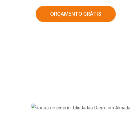
ORÇAMENTO GRÁTIS