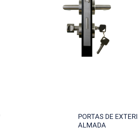
PORTAS DE EXTER
ALMADA