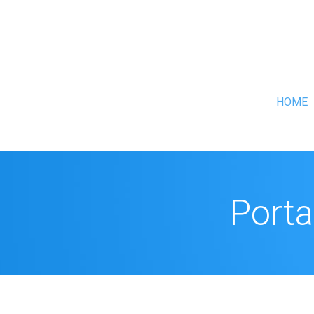
HOME
Porta