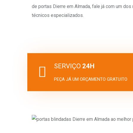
de portas Dierre em Almada, fale já com um dos
técnicos especializados.
SERVIÇO
24H
PEÇA JÁ UM ORÇAMENTO GRATUITO