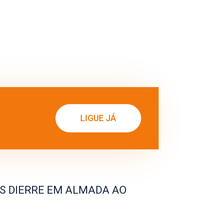
LIGUE JÁ
S DIERRE EM ALMADA AO