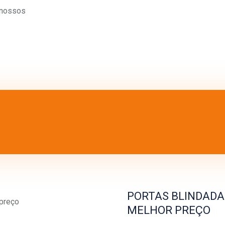
 nossos
PORTAS BLINDADA
MELHOR PREÇO