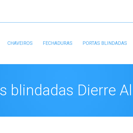
CHAVEIROS
FECHADURAS
PORTAS BLINDADAS
s blindadas Dierre 