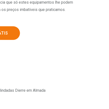
ncia que só estes equipamentos lhe podem
a os preços imbatíveis que praticamos.
TIS