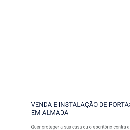
VENDA E INSTALAÇÃO DE PORTA
EM ALMADA
Quer proteger a sua casa ou o escritório contra 