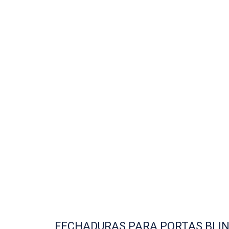
FECHADURAS PARA PORTAS BLI