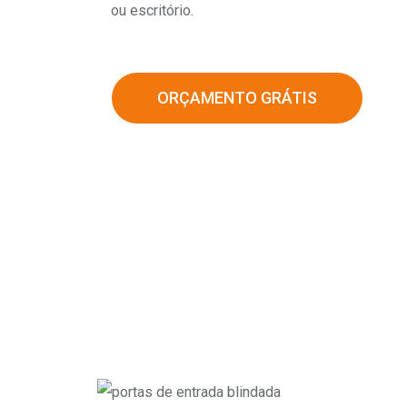
ou escritório.
ORÇAMENTO GRÁTIS