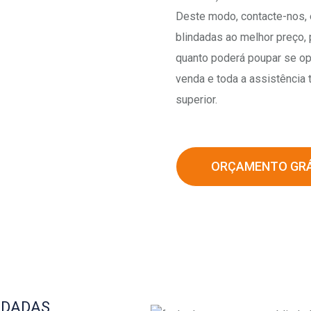
Deste modo, contacte-nos, 
blindadas ao melhor preço, 
quanto poderá poupar se op
venda e toda a assistência
superior.
ORÇAMENTO GRÁ
NDADAS