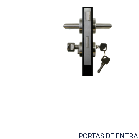
PORTAS DE ENTRA