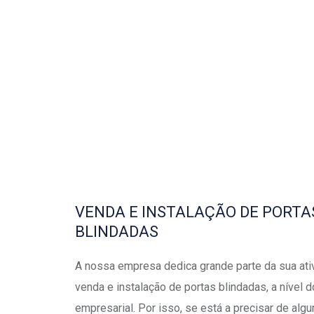
VENDA E INSTALAÇÃO DE PORTA
BLINDADAS
A nossa empresa dedica grande parte da sua ati
venda e instalação de portas blindadas, a nível 
empresarial. Por isso, se está a precisar de al