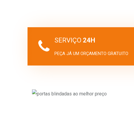
SERVIÇO
24H
PEÇA JÁ UM ORÇAMENTO GRATUITO