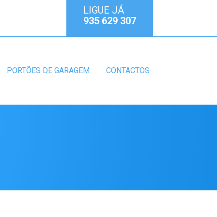
LIGUE JÁ
935 629 307
PORTÕES DE GARAGEM
CONTACTOS