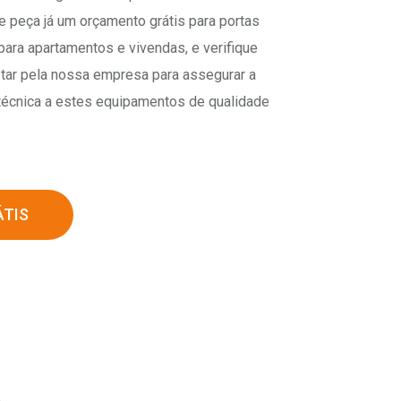
e peça já um orçamento grátis para portas
para apartamentos e vivendas, e verifique
tar pela nossa empresa para assegurar a
 técnica a estes equipamentos de qualidade
TIS