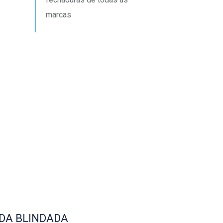
marcas.
DA BLINDADA